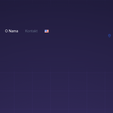
O Nama
Kontakt