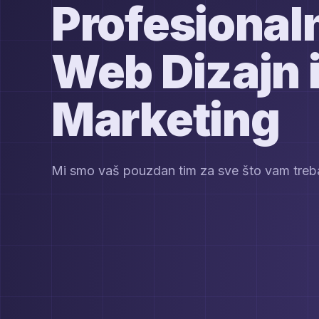
Profesional
Web Dizajn i
Marketing
Mi smo vaš pouzdan tim za sve što vam treba 